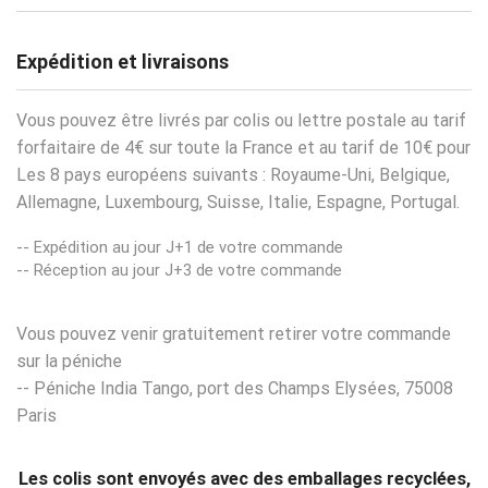
Expédition et livraisons
Vous pouvez être livrés par colis ou lettre postale au tarif
forfaitaire de 4€ sur toute la France et au tarif de 10€ pour
Les 8 pays européens suivants : Royaume-Uni, Belgique,
Allemagne, Luxembourg, Suisse, Italie, Espagne, Portugal.
-- Expédition au jour J+1 de votre commande
-- Réception au jour J+3 de votre commande
Vous pouvez venir gratuitement retirer votre commande
sur la péniche
-- Péniche India Tango, port des Champs Elysées, 75008
Paris
Les colis sont envoyés avec des emballages recyclées,