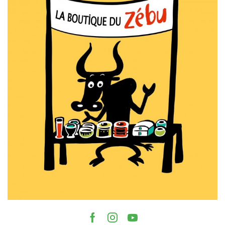
Facebook
Instagram
Youtube