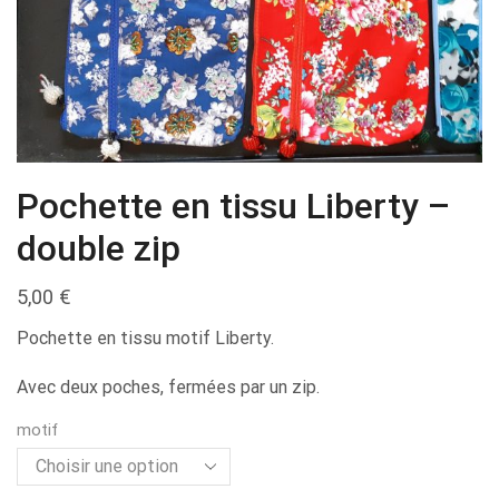
Pochette en tissu Liberty –
double zip
5,00
€
Pochette en tissu motif Liberty.
Avec deux poches, fermées par un zip.
motif